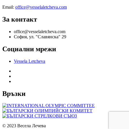
Email:
office@vesselaletcheva.com
За контакт
office@vesselaletcheva.com
София, ул. "Славянска" 29
Социални мрежи
Vessela Letcheva
Връзки
© 2023 Весела Лечева