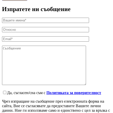
Изпратете ни съобщение
Да, съгласен/сна съм с
Политиката за поверителност
Чрез изпращане на съобщение през електронната форма на
сайта, Вие се съгласявате да предоставите Вашите лични
данни. Ние ги използваме само и единствено с цел за връзка с