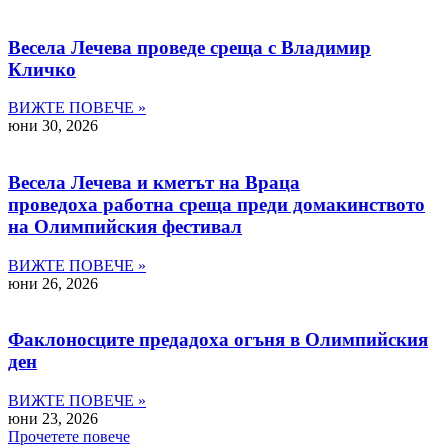
Весела Лечева проведе среща с Владимир
Кличко
ВИЖТЕ ПОВЕЧЕ »
юни 30, 2026
Весела Лечева и кметът на Враца
проведоха работна среща преди домакинството
на Олимпийския фестивал
ВИЖТЕ ПОВЕЧЕ »
юни 26, 2026
Факлоносците предадоха огъня в Олимпийския
ден
ВИЖТЕ ПОВЕЧЕ »
юни 23, 2026
Прочетете повече