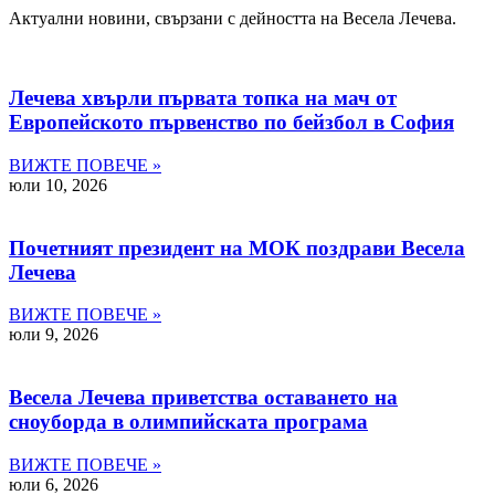
Актуални новини, свързани с дейността на Весела Лечева.
Лечева хвърли първата топка на мач от
Европейското първенство по бейзбол в София
ВИЖТЕ ПОВЕЧЕ »
юли 10, 2026
Почетният президент на МОК поздрави Весела
Лечева
ВИЖТЕ ПОВЕЧЕ »
юли 9, 2026
Весела Лечева приветства оставането на
сноуборда в олимпийската програма
ВИЖТЕ ПОВЕЧЕ »
юли 6, 2026