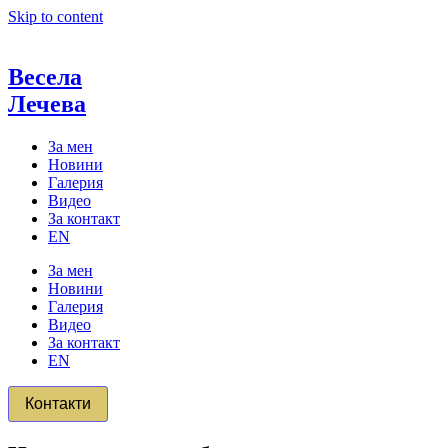
Skip to content
Весела
Лечева
За мен
Новини
Галерия
Видео
За контакт
EN
За мен
Новини
Галерия
Видео
За контакт
EN
Контакти